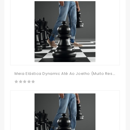
Meia Elástica Dynamic Até Ao Joelho (muito Resistente)