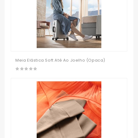
Meia Elástica Soft Até Ao Joelho (opaca)