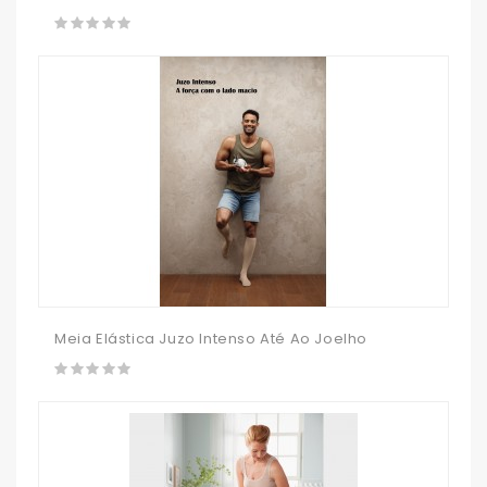
Meia Elástica Juzo Intenso Até Ao Joelho