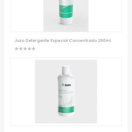
Juzo Detergente Especial Concentrado 250ml