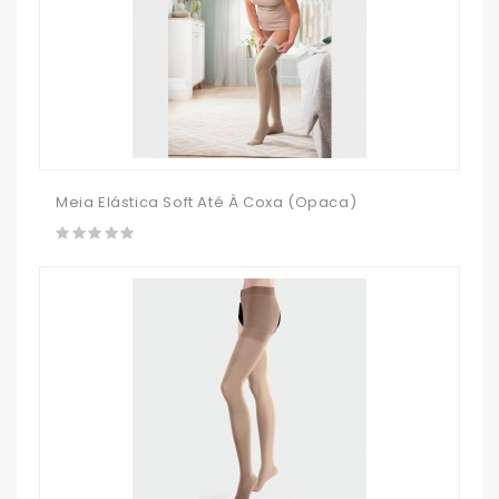
Meia Elástica Soft Até À Coxa (opaca)