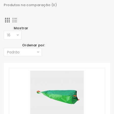
Produtos na comparação (0)
Mostrar
Ordenar por: