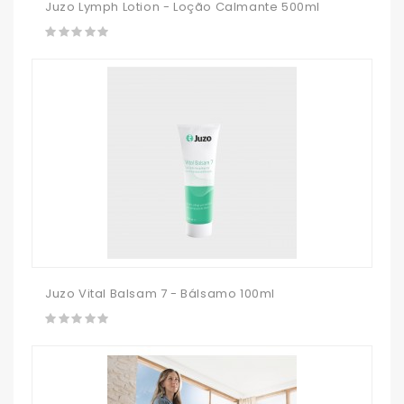
Juzo Lymph Lotion - Loção Calmante 500ml
Juzo Vital Balsam 7 - Bálsamo 100ml