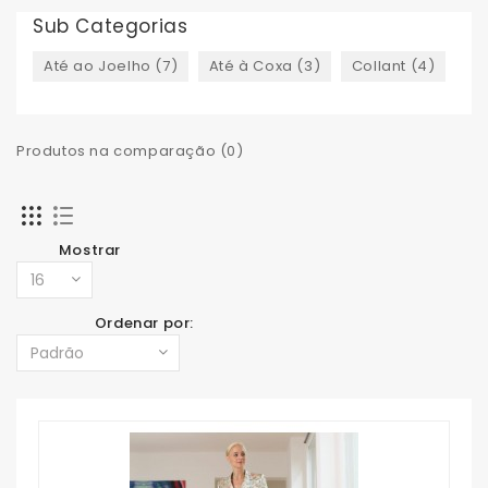
Sub Categorias
Até ao Joelho (7)
Até à Coxa (3)
Collant (4)
Produtos na comparação (0)
Mostrar
Ordenar por: