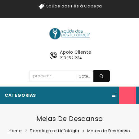
Saúde dos Pés à Cabeça
Apoio Cliente
213 152 234
CATEGORIAS
Meias De Descanso
Home
Flebologia e Linfologia
Meias de Descanso