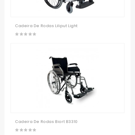
Cadeira De Rodas Liliput Light
Cadeira De Rodas Biort B3310