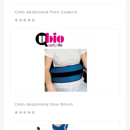
Cinto Abdominal Para Cadeira
Cinto Abdominal Ubio 160cm