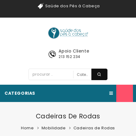
Saúde dos Pés à Cabeça
Apoio Cliente
213 152 234
CATEGORIAS
Cadeiras De Rodas
Home
Mobilidade
Cadeiras de Rodas