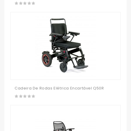
Cadeira De Rodas Elétrica Encartável Q50R