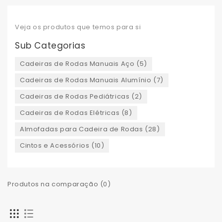
Veja os produtos que temos para si
Sub Categorias
Cadeiras de Rodas Manuais Aço (5)
Cadeiras de Rodas Manuais Alumínio (7)
Cadeiras de Rodas Pediátricas (2)
Cadeiras de Rodas Elétricas (8)
Almofadas para Cadeira de Rodas (28)
Cintos e Acessórios (10)
Produtos na comparação (0)