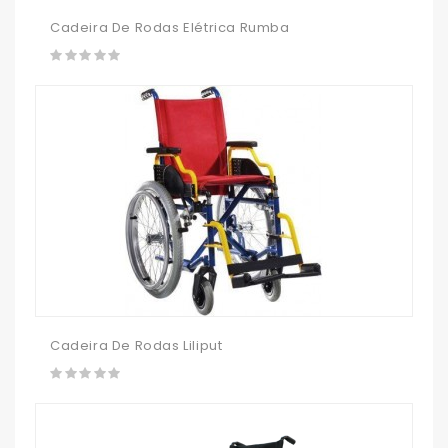
Cadeira De Rodas Elétrica Rumba
Cadeira De Rodas Liliput