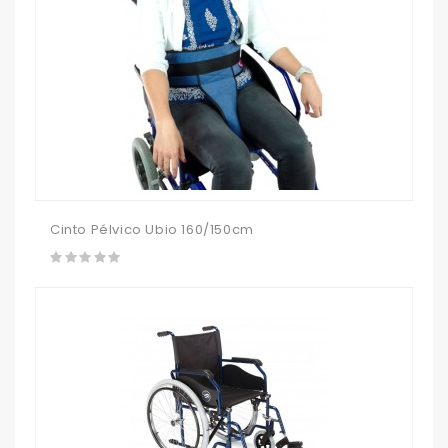
Cinto Pélvico Ubio 160/150cm