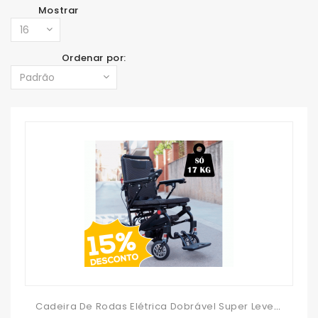
Mostrar
Ordenar por:
Cadeira De Rodas Elétrica Dobrável Super Leve R650