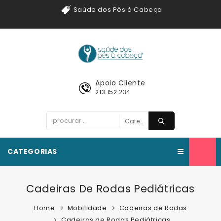
Saúde dos Pés à Cabeça
Apoio Cliente
213 152 234
CATEGORIAS
Cadeiras De Rodas Pediátricas
Home
Mobilidade
Cadeiras de Rodas
Cadeiras de Rodas Pediátricas