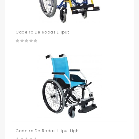
Cadeira De Rodas Liliput
Cadeira De Rodas Liliput Light