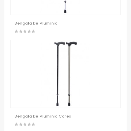
Bengala De Alumínio
Bengala De Alumínio Cores