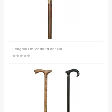
Bengala Em Madeira Ref.100