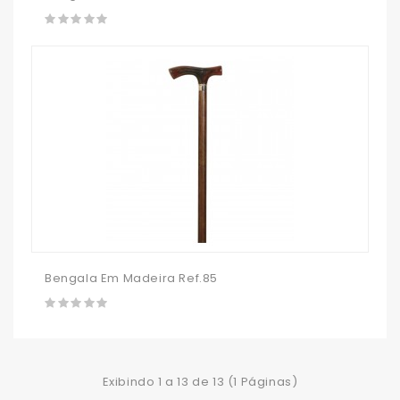
Bengala Em Madeira Ref.85
Exibindo 1 a 13 de 13 (1 Páginas)