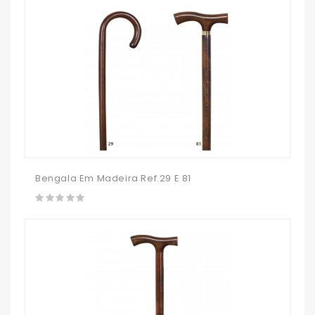
Bengala Em Madeira Ref.29 E 81