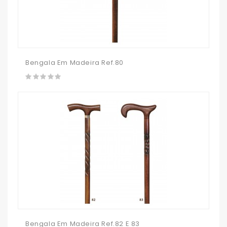
Bengala Em Madeira Ref.80
Bengala Em Madeira Ref.82 E 83