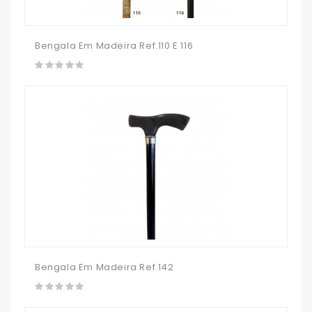
Bengala Em Madeira Ref.110 E 116
Bengala Em Madeira Ref.142