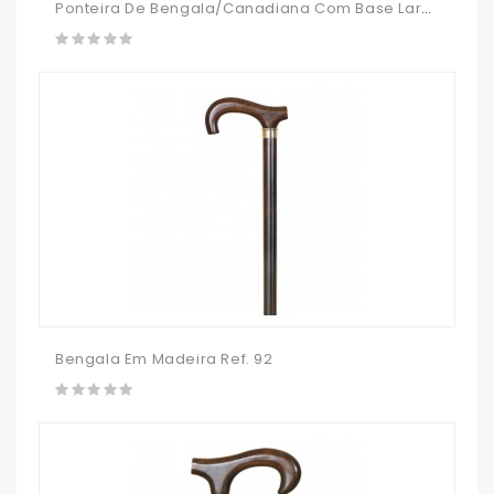
Ponteira De Bengala/canadiana Com Base Larga
Bengala Em Madeira Ref. 92