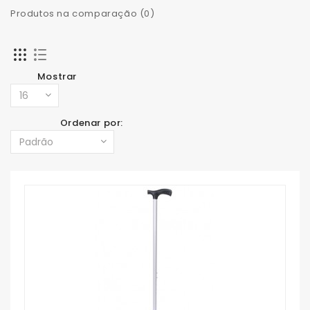
Produtos na comparação (0)
Mostrar
Ordenar por: