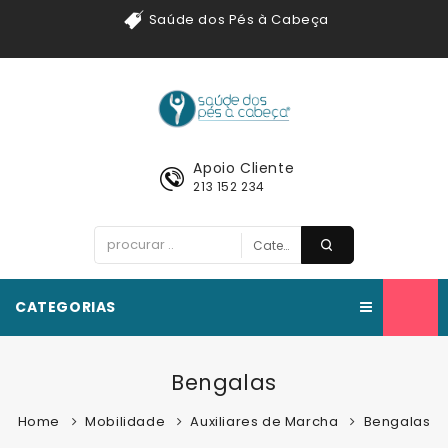
Saúde dos Pés à Cabeça
Apoio Cliente
213 152 234
CATEGORIAS
Bengalas
Home
Mobilidade
Auxiliares de Marcha
Bengalas