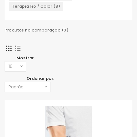
Terapia Fio / Calor (8)
Produtos na comparação (0)
Mostrar
Ordenar por: