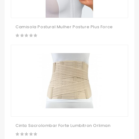
Camisola Postural Mulher Posture Plus Force
Cinta Sacrolombar Forte Lumbitron Orliman