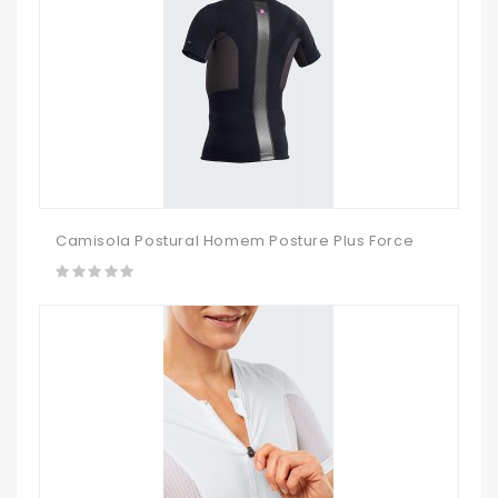
Camisola Postural Homem Posture Plus Force