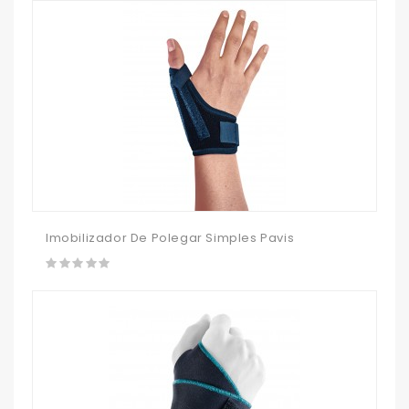
Imobilizador De Polegar Simples Pavis