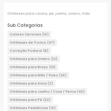
Ortóteses para coluna, pé, joelho, ombro, mão
Sub Categorias
Colares Cervicais (10)
Ortóteses de Tronco (47)
Correção Postural (8)
Ortóteses para Ombro (12)
Ortóteses para Braço (13)
Ortóteses para Mão / Pulso (20)
Ortóteses para Anca (2)
Ortóteses para Joelho / Coxa / Perna (43)
Ortóteses para Pé (32)
Ortóteses Pediátricas (31)