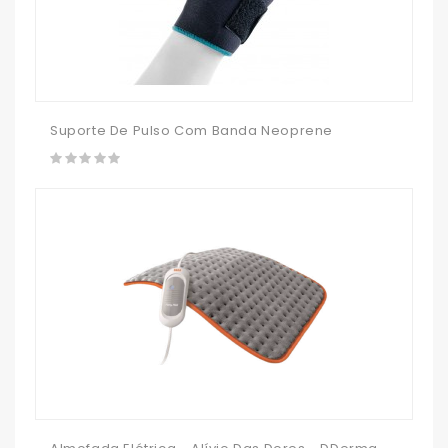
Suporte De Pulso Com Banda Neoprene