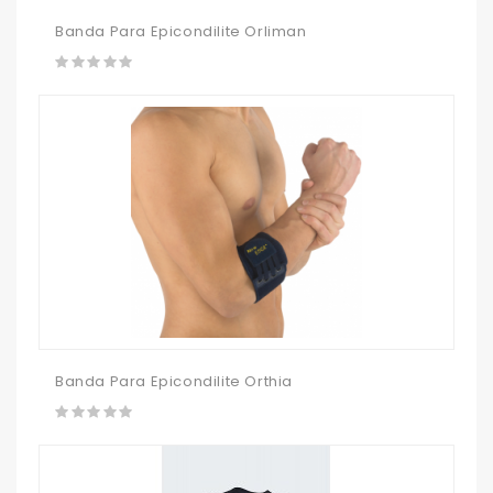
Banda Para Epicondilite Orliman
Banda Para Epicondilite Orthia