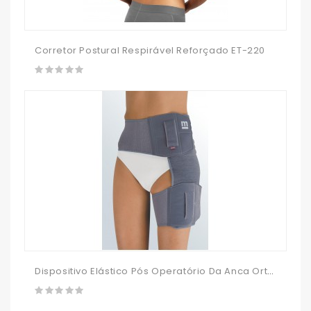
Corretor Postural Respirável Reforçado ET-220
Dispositivo Elástico Pós Operatório Da Anca Orthocox