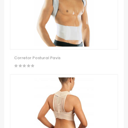
Corretor Postural Pavis