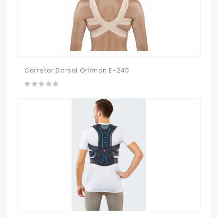
Corretor Dorsal Orliman E-240