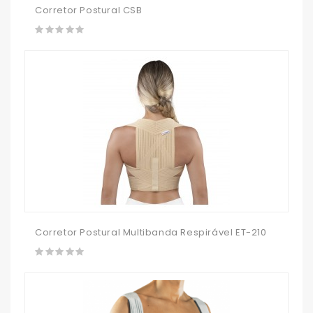
Corretor Postural CSB
Corretor Postural Multibanda Respirável ET-210