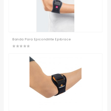
Banda Para Epicondilite Epibrace