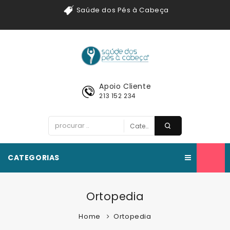
Saúde dos Pés à Cabeça
Apoio Cliente
213 152 234
CATEGORIAS
Ortopedia
Home
Ortopedia